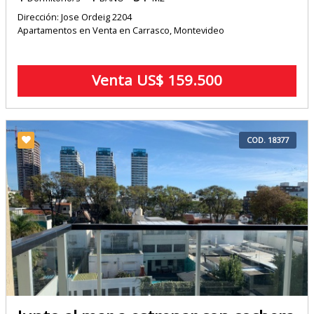
Dirección: Jose Ordeig 2204
Apartamentos en Venta en Carrasco, Montevideo
Venta US$ 159.500
COD. 18377