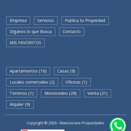
SECCIONES
Empresa
Servicios
Publica tu Propiedad
Díganos lo que Busca
Contacto
MIS FAVORITOS
BUSQUEDA RAPIDA
Apartamentos (16)
Casas (9)
Locales comerciales (2)
Oficinas (1)
Terrenos (1)
Montevideo (29)
Venta (21)
Alquiler (9)
Copyright © 2026 - Maissonave Propiedades