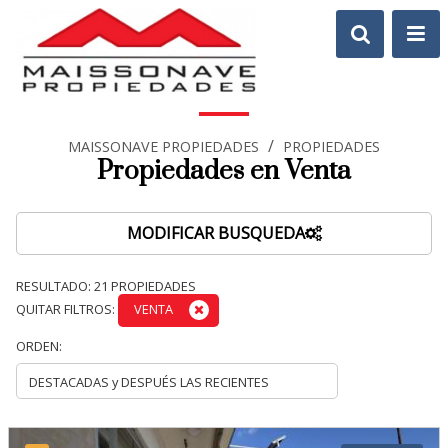
/
MAISSONAVE PROPIEDADES
PROPIEDADES
Propiedades en Venta
MODIFICAR BUSQUEDA
RESULTADO:
21
PROPIEDADES
QUITAR FILTROS:
VENTA
ORDEN: