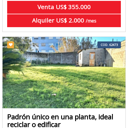
Venta US$ 355.000
Alquiler US$ 2.000
/mes
COD. 62473
Padrón único en una planta, ideal
reciclar o edificar