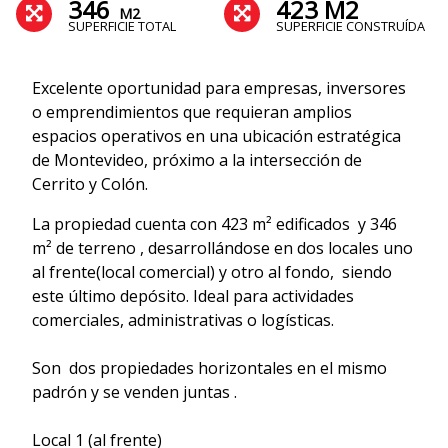
346
423 M2
M2
SUPERFICIE TOTAL
SUPERFICIE CONSTRUÍDA
Excelente oportunidad para empresas, inversores
o emprendimientos que requieran amplios
espacios operativos en una ubicación estratégica
de Montevideo, próximo a la intersección de
Cerrito y Colón.
La propiedad cuenta con 423 m² edificados y 346
m² de terreno , desarrollándose en dos locales uno
al frente(local comercial) y otro al fondo, siendo
este último depósito. Ideal para actividades
comerciales, administrativas o logísticas.
Son dos propiedades horizontales en el mismo
padrón y se venden juntas .
Local 1 (al frente)