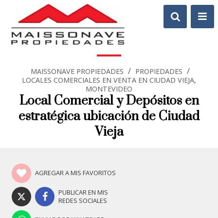
/
/
MAISSONAVE PROPIEDADES
PROPIEDADES
LOCALES COMERCIALES EN VENTA EN CIUDAD VIEJA,
MONTEVIDEO
Local Comercial y Depósitos en
estratégica ubicación de Ciudad
Vieja
AGREGAR A MIS FAVORITOS
PUBLICAR EN MIS
REDES SOCIALES