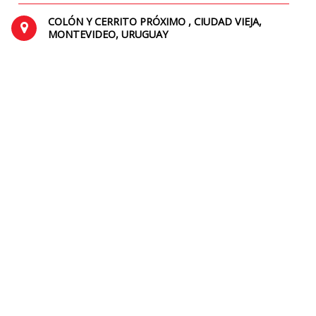
COLÓN Y CERRITO PRÓXIMO , CIUDAD VIEJA,
MONTEVIDEO, URUGUAY