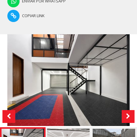
ENVIAR POR WHATSAPP
COPIAR LINK