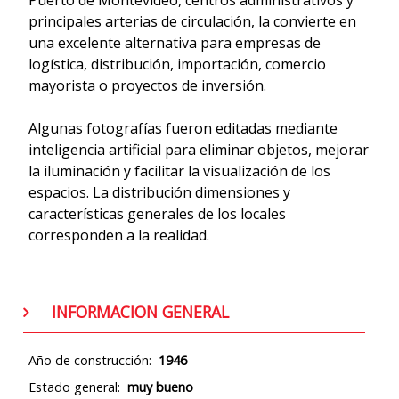
principales arterias de circulación, la convierte en
una excelente alternativa para empresas de
logística, distribución, importación, comercio
mayorista o proyectos de inversión.
Algunas fotografías fueron editadas mediante
inteligencia artificial para eliminar objetos, mejorar
la iluminación y facilitar la visualización de los
espacios. La distribución dimensiones y
características generales de los locales
corresponden a la realidad.
INFORMACION GENERAL
Año de construcción:
1946
Estado general:
muy bueno