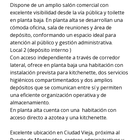
Dispone de un amplio salón comercial con
excelente visibilidad desde la vía pública y toilette
en planta baja. En planta alta se desarrollan una
cómoda oficina, sala de reuniones y área de
depósito, conformando un espacio ideal para
atención al público y gestión administrativa.
Local 2 (depósito interno )
Con acceso independiente a través de corredor
lateral, ofrece en planta baja una habitación con
instalación prevista para kitchenette, dos servicios
higiénicos compartimentados y dos amplios
depósitos que se comunican entre sí y permiten
una eficiente organización operativa y de
almacenamiento.
En planta alta cuenta con una habitación con
acceso directo a azotea y una kitchenette.
Excelente ubicación en Ciudad Vieja, próxima al
Puerto de Montevideo, centros administrativos y