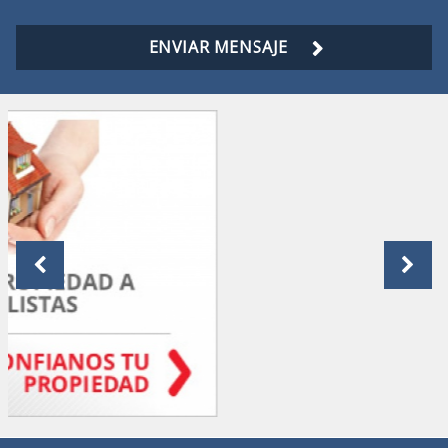
ENVIAR MENSAJE