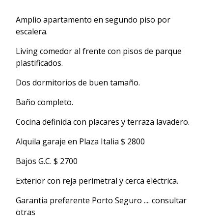
Amplio apartamento en segundo piso por
escalera.
Living comedor al frente con pisos de parque
plastificados.
Dos dormitorios de buen tamaño.
Baño completo.
Cocina definida con placares y terraza lavadero.
Alquila garaje en Plaza Italia $ 2800
Bajos G.C. $ 2700
Exterior con reja perimetral y cerca eléctrica.
Garantia preferente Porto Seguro .... consultar
otras