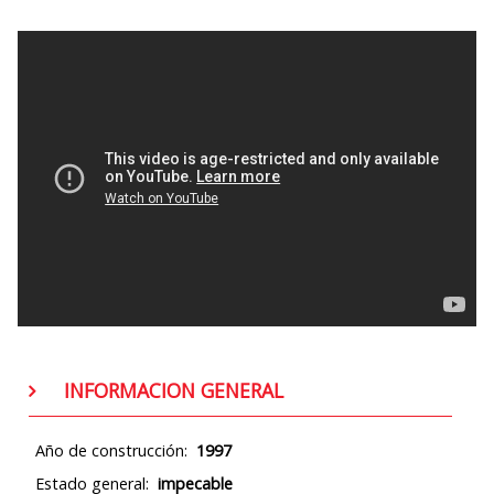
INFORMACION GENERAL
Año de construcción:
1997
Estado general:
impecable