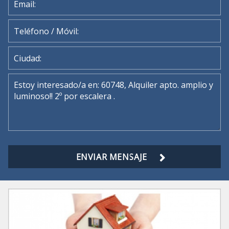
ENVIAR MENSAJE