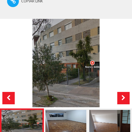
COPIAR LINK