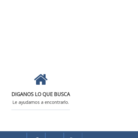
DIGANOS LO QUE BUSCA
Le ayudamos a encontrarlo.