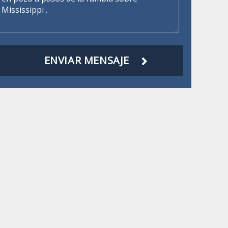
ENVIAR MENSAJE