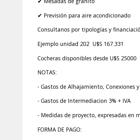
✔ Mesadas de granito
✔ Previsión para aire acondicionado
Consultanos por tipologías y financiaci
Ejemplo unidad 202 U$S 167.331
Cocheras disponibles desde U$S 25000
NOTAS:
- Gastos de Alhajamiento, Conexiones y
- Gastos de Intermediacion 3% + IVA
- Medidas de proyecto, expresadas en m
FORMA DE PAGO: