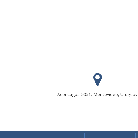
Aconcagua 5051, Montevideo, Uruguay