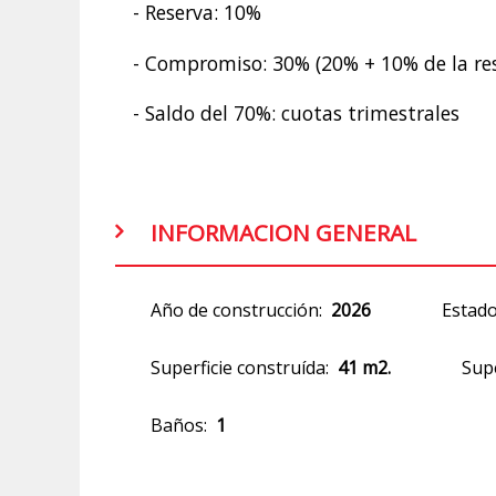
- Reserva: 10%
- Compromiso: 30% (20% + 10% de la re
- Saldo del 70%: cuotas trimestrales
INFORMACION GENERAL
Año de construcción:
2026
Estado
Superficie construída:
41 m2.
Supe
Baños:
1