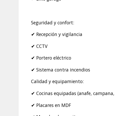
Seguridad y confort:
✔ Recepción y vigilancia
✔ CCTV
✔ Portero eléctrico
✔ Sistema contra incendios
Calidad y equipamiento:
✔ Cocinas equipadas (anafe, campana,
✔ Placares en MDF