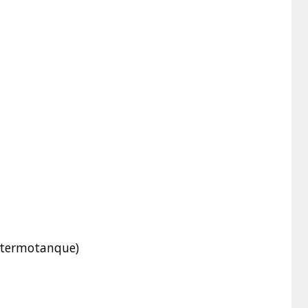
 termotanque)