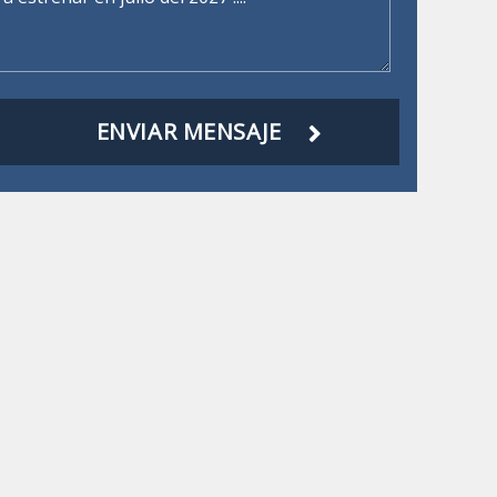
ENVIAR MENSAJE