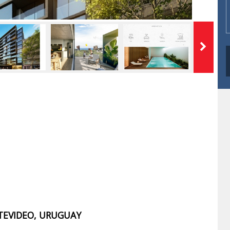
TEVIDEO, URUGUAY