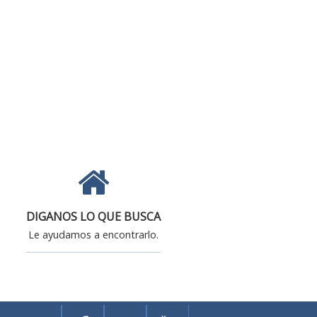
DIGANOS LO QUE BUSCA
Le ayudamos a encontrarlo.