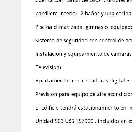
parrillero interior, 2 baños y una cocina
Piscina climatizada, gimnasio equipado
Sistema de seguridad con control de ac
Instalación y equipamiento de cámaras 
Televisión)
Apartamentos con cerraduras digitales.
Prevision para equipo de aire acondicion
El Edificio tendrá estacionamiento en n
Unidad 503 U$S 157900 , incluidos en ese