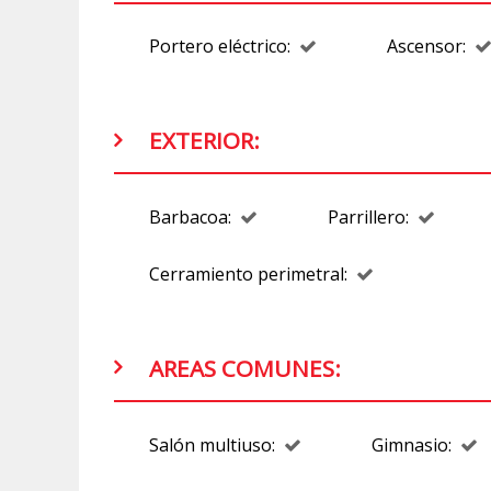
Portero eléctrico:
Ascensor:
EXTERIOR:
Barbacoa:
Parrillero:
Cerramiento perimetral:
AREAS COMUNES:
Salón multiuso:
Gimnasio: