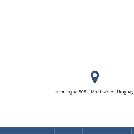
Aconcagua 5051, Montevideo, Uruguay