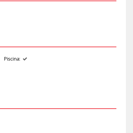
Piscina: