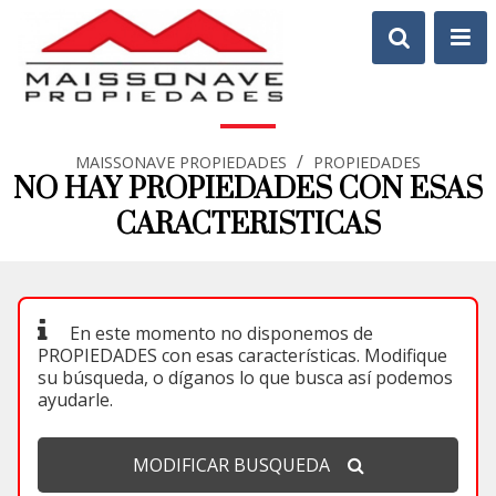
/
MAISSONAVE PROPIEDADES
PROPIEDADES
NO HAY PROPIEDADES CON ESAS
CARACTERISTICAS
En este momento no disponemos de
PROPIEDADES con esas características. Modifique
su búsqueda, o díganos lo que busca así podemos
ayudarle.
MODIFICAR BUSQUEDA