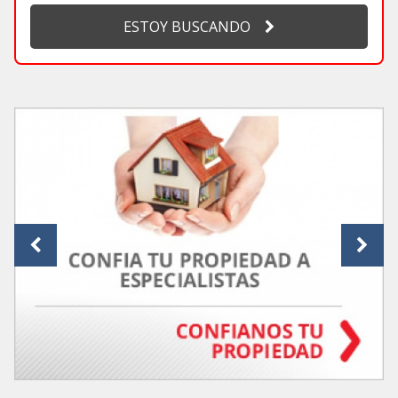
ESTOY BUSCANDO