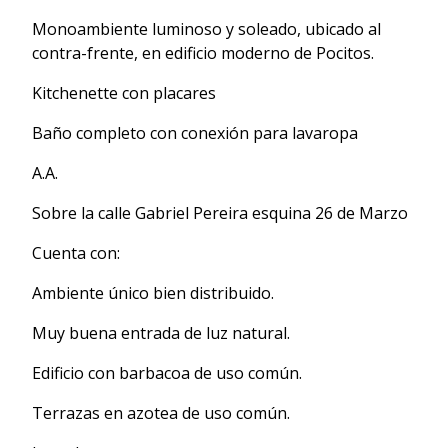
Monoambiente luminoso y soleado, ubicado al
contra-frente, en edificio moderno de Pocitos.
Kitchenette con placares
Baño completo con conexión para lavaropa
A.A.
Sobre la calle Gabriel Pereira esquina 26 de Marzo
Cuenta con:
Ambiente único bien distribuido.
Muy buena entrada de luz natural.
Edificio con barbacoa de uso común.
Terrazas en azotea de uso común.