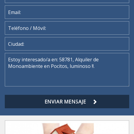
ENVIAR MENSAJE