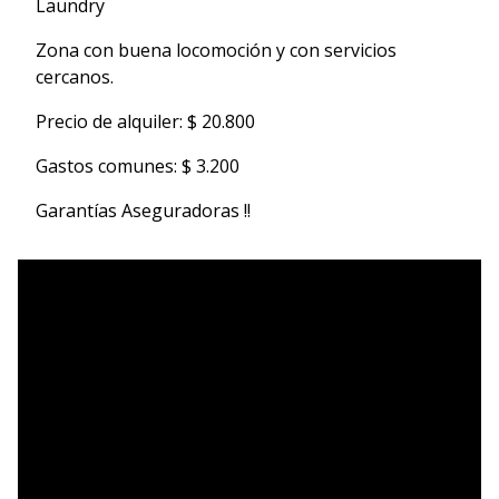
Laundry
Zona con buena locomoción y con servicios
cercanos.
Precio de alquiler: $ 20.800
Gastos comunes: $ 3.200
Garantías Aseguradoras !!