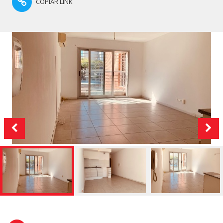
COPIAR LINK