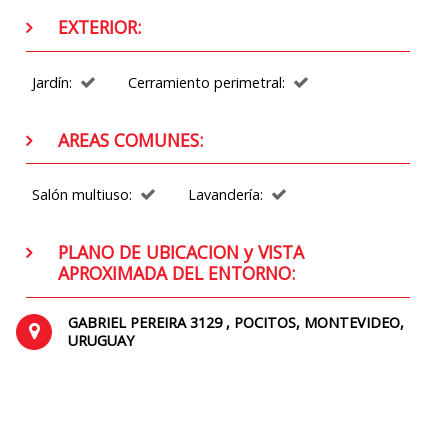
EXTERIOR:
Jardín:
Cerramiento perimetral:
AREAS COMUNES:
Salón multiuso:
Lavandería:
PLANO DE UBICACION y VISTA
APROXIMADA DEL ENTORNO:
GABRIEL PEREIRA 3129 , POCITOS, MONTEVIDEO,
URUGUAY