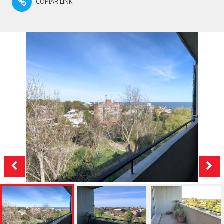
COPIAR LINK