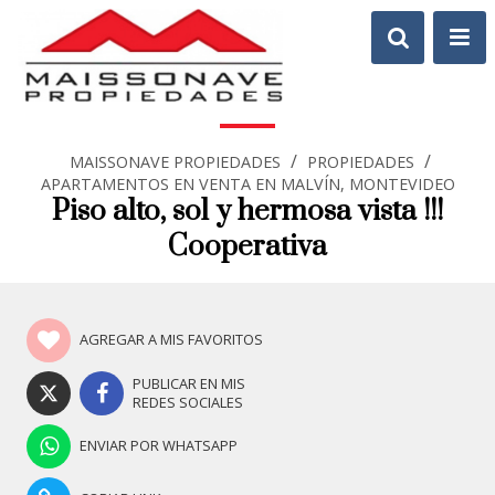
/
/
MAISSONAVE PROPIEDADES
PROPIEDADES
APARTAMENTOS EN VENTA EN MALVÍN, MONTEVIDEO
Piso alto, sol y hermosa vista !!!
Cooperativa
AGREGAR A MIS FAVORITOS
PUBLICAR EN MIS
REDES SOCIALES
ENVIAR POR WHATSAPP