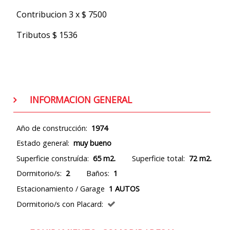
Contribucion 3 x $ 7500
Tributos $ 1536
INFORMACION GENERAL
Año de construcción:
1974
Estado general:
muy bueno
Superficie construída:
65 m2.
Superficie total:
72 m2.
Dormitorio/s:
2
Baños:
1
Estacionamiento / Garage
1 AUTOS
Dormitorio/s con Placard: