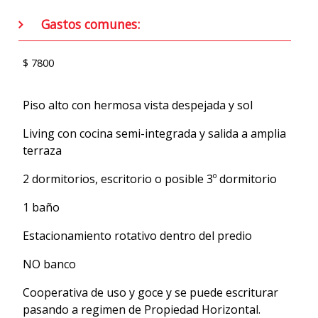
Gastos comunes:
$ 7800
Piso alto con hermosa vista despejada y sol
Living con cocina semi-integrada y salida a amplia
terraza
2 dormitorios, escritorio o posible 3º dormitorio
1 baño
Estacionamiento rotativo dentro del predio
NO banco
Cooperativa de uso y goce y se puede escriturar
pasando a regimen de Propiedad Horizontal.