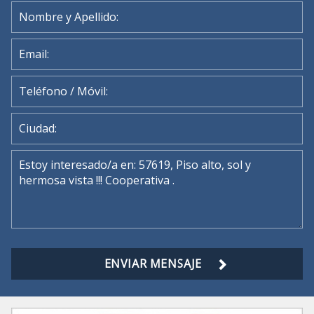
ENVIAR MENSAJE