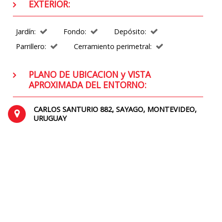
EXTERIOR:
Jardín:
Fondo:
Depósito:
Parrillero:
Cerramiento perimetral:
PLANO DE UBICACION y VISTA
APROXIMADA DEL ENTORNO:
CARLOS SANTURIO 882, SAYAGO, MONTEVIDEO,
URUGUAY