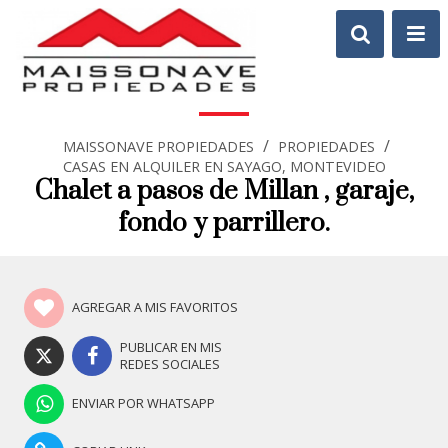
/
/
MAISSONAVE PROPIEDADES
PROPIEDADES
CASAS EN ALQUILER EN SAYAGO, MONTEVIDEO
Chalet a pasos de Millan , garaje,
fondo y parrillero.
AGREGAR A MIS FAVORITOS
PUBLICAR EN MIS
REDES SOCIALES
ENVIAR POR WHATSAPP