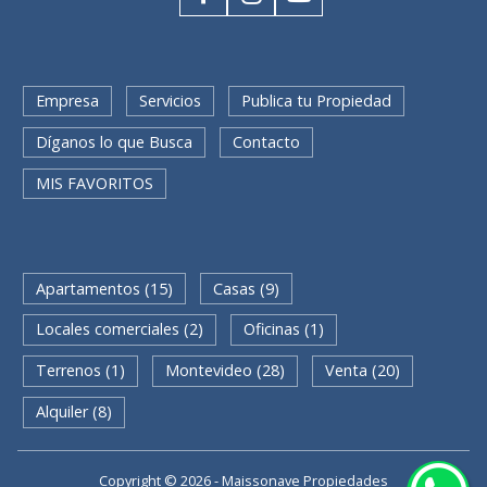
Empresa
Servicios
Publica tu Propiedad
Díganos lo que Busca
Contacto
MIS FAVORITOS
BUSQUEDA RAPIDA
Apartamentos (15)
Casas (9)
Locales comerciales (2)
Oficinas (1)
Terrenos (1)
Montevideo (28)
Venta (20)
Alquiler (8)
Copyright © 2026 - Maissonave Propiedades