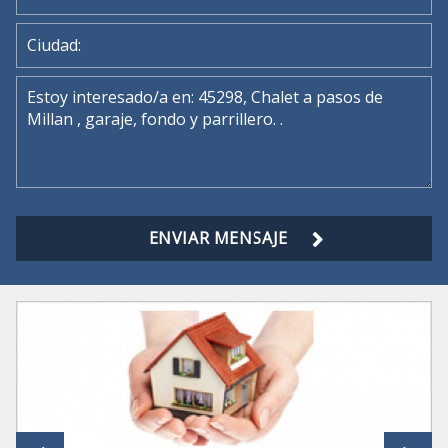
ENVIAR MENSAJE